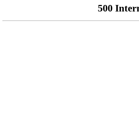
500 Inter