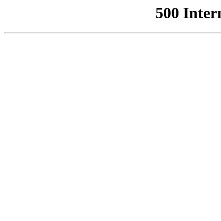
500 Inter